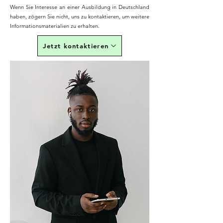
Wenn Sie Interesse an einer Ausbildung in Deutschland
haben, zögern Sie nicht, uns zu kontaktieren, um weitere
Informationsmaterialien zu erhalten.
Jetzt kontaktieren