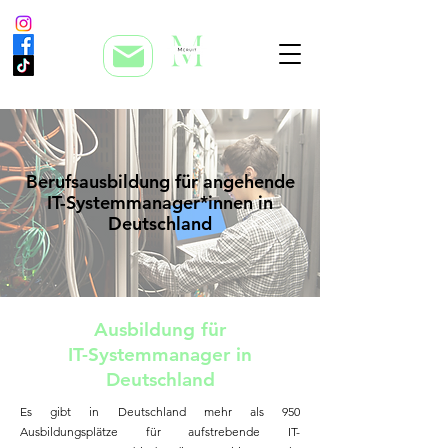
Berufsausbildung für angehende
IT-Systemmanager*innen in
Deutschland
Ausbildung für
IT-Systemmanager in
Deutschland
Es gibt in Deutschland mehr als 950
Ausbildungsplätze für aufstrebende IT-