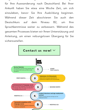
für Ihre Auswanderung nach Deutschland. Bei Ihrer
Ankunft haben Sie etwa eine Woche Zeit, um sich
einzuleben, bevor Sie Ihre Ausbildung beginnen.
Während dieser Zeit absolvieren Sie auch den
Deutschkurs auf dem Niveau B2, um Ihre
Sprachkenntnisse weiter zu verbessern. Während des
gesamten Prozesses bieten wir Ihnen Unterstützung und
Anleitung, um einen reibungslosen Übergang für Sie
sicherzustellen.
Contact us now!