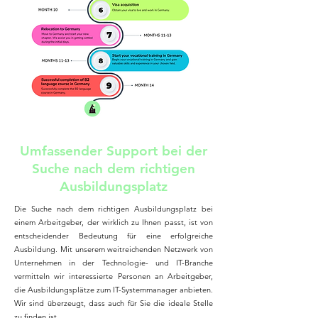
Umfassender Support bei der
Suche nach dem richtigen
Ausbildungsplatz
Die Suche nach dem richtigen Ausbildungsplatz bei
einem Arbeitgeber, der wirklich zu Ihnen passt, ist von
entscheidender Bedeutung für eine erfolgreiche
Ausbildung. Mit unserem weitreichenden Netzwerk von
Unternehmen in der Technologie- und IT-Branche
vermitteln wir interessierte Personen an Arbeitgeber,
die Ausbildungsplätze zum IT-Systemmanager anbieten.
Wir sind überzeugt, dass auch für Sie die ideale Stelle
zu finden ist.