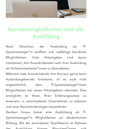
Karrieremöglichkeiten nach der
Ausbildung
Nach Abschluss der Ausbildung als IT-
Systemmanager*in eröffnen sich vielfältige berufliche
Möglichkeiten. Viele Arbeitgeber sind daran
interessiert, ihre Auszubildenden nach ihrer Ausbildung
als Vollzeitmitarbeiter*innen zu übernehmen.
Während viele Auszubildende ihre Karriere gerne beim
Ausbildungsbetrieb fortsetzen, ist es auch nicht
ungewöhnlich, dass IT-Systemmanager*innen
Möglichkeiten bei neuen Arbeitgebern erkunden. Dies
ermöglicht es Ihnen, Ihren Erfahrungsschatz zu
erweitern, in verschiedenen Unternehmen zu arbeiten
und neue Herausforderungen anzunehmen.
Darüber hinaus bietet eine Ausbildung als IT-
Systemmanager*in Möglichkeiten zur akademischen
Bildung. Mit der erworbenen Qualifikation im Rahmen
der Ausbildung können Absolvent*innen sich