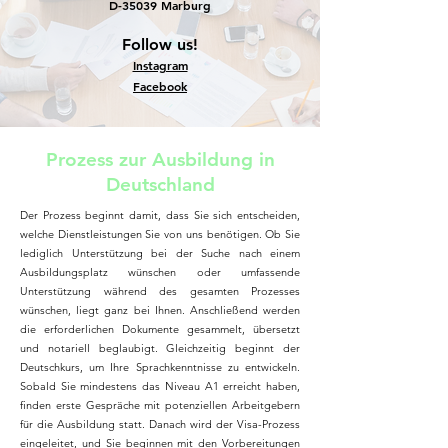
D-35039 Marburg
Follow us!
Instagram
Facebook
Prozess zur Ausbildung in
Deutschland
Der Prozess beginnt damit, dass Sie sich entscheiden,
welche Dienstleistungen Sie von uns benötigen. Ob Sie
lediglich Unterstützung bei der Suche nach einem
Ausbildungsplatz wünschen oder umfassende
Unterstützung während des gesamten Prozesses
wünschen, liegt ganz bei Ihnen. Anschließend werden
die erforderlichen Dokumente gesammelt, übersetzt
und notariell beglaubigt. Gleichzeitig beginnt der
Deutschkurs, um Ihre Sprachkenntnisse zu entwickeln.
Sobald Sie mindestens das Niveau A1 erreicht haben,
finden erste Gespräche mit potenziellen Arbeitgebern
für die Ausbildung statt. Danach wird der Visa-Prozess
eingeleitet, und Sie beginnen mit den Vorbereitungen