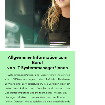
Allgemeine Information zum
Beruf
von IT-Systemmanager*innen
IT-Systemmanager*innen sind Expert*innen im Vertrieb
von IT-Dienstleistungen, einschließlich Hardware,
Software und Serviceleistungen. Sie verfügen über ein
tiefes Verständnis der Branche und nutzen ihre
Geschäftskompetenz und ihr technisches Wissen, um IT-
Lösungen effektiv zu vermarkten und an Kunden zu
liefern. Darüber hinaus spielen sie eine entscheidende