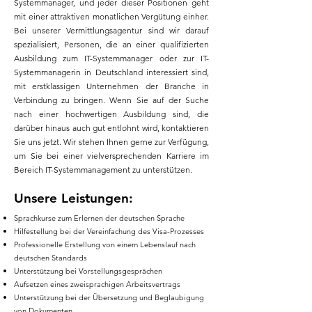
Systemmanager, und jeder dieser Positionen geht
mit einer attraktiven monatlichen Vergütung einher.
Bei unserer Vermittlungsagentur sind wir darauf
spezialisiert, Personen, die an einer qualifizierten
Ausbildung zum IT-Systemmanager oder zur IT-
Systemmanagerin in Deutschland interessiert sind,
mit erstklassigen Unternehmen der Branche in
Verbindung zu bringen. Wenn Sie auf der Suche
nach einer hochwertigen Ausbildung sind, die
darüber hinaus auch gut entlohnt wird, kontaktieren
Sie uns jetzt. Wir stehen Ihnen gerne zur Verfügung,
um Sie bei einer vielversprechenden Karriere im
Bereich IT-Systemmanagement zu unterstützen.
Unsere Leistungen:
Sprachkurse zum Erlernen der deutschen Sprache
Hilfestellung bei der Vereinfachung des Visa-Prozesses
Professionelle Erstellung von einem Lebenslauf nach
deutschen Standards
Unterstützung bei Vorstellungsgesprächen
Aufsetzen eines zweisprachigen Arbeitsvertrags
Unterstützung bei der Übersetzung und Beglaubigung
von Dokumenten