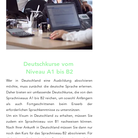
Deutschkurse vom
Niveau A1 bis B2
Wer in Deutschland eine Ausbildung absolvieren
möchte, muss zunächst die deutsche Sprache erlernen.
Daher bieten wir umfassende Deutschkurse, die von den
Sprachniveaus A1 bis B2 reichen, um sowohl Anfängern
als auch Fortgeschrittenen beim Erwerb der
erforderlichen Sprachkenntnisse zu unterstützen.
Um ein Visum in Deutschland zu erhalten, müssen Sie
zudem ein Sprachniveau von B1 nachweisen können.
Nach Ihrer Ankunft in Deutschland müssen Sie dann nur
noch den Kurs für das Sprachniveau B2 absolvieren. Für