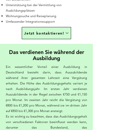
Unterstützung bei der Vermittlung von
Ausbildungsplätzen
Wohnungssuche und Reiseplanung
Umfassender Integrationssupport
Jetzt kontaktieren!
Das verdienen Sie während der
Ausbildung
Ein wesentlicher Vorteil einer Ausbildung in
Deutschland besteht darin, dass Auszubildende
während ihrer gesamten Lehrzeit eine Vergütung
erhalten. Die Höhe des Ausbildungsgehalts variiert je
nach Ausbildungsjahr. Im ersten Jahr verdienen
Auszubildende in der Regel zwischen €750 und €1,150
pro Monat. Im zweiten Jahr reicht die Vergütung von
€800 bis €1,200 pro Monat, während sie im dritten Jahr
auf €850 bis €1,300 pro Monat ansteigt.
Es ist wichtig zu beachten, dass das Ausbildungsgehalt
von verschiedenen Faktoren beeinflusst werden kann,
darunter das Bundesland, das