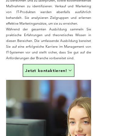
zu berechnen und zu überprüfen, sowie kostensenkende
Maßnahmen zu identifizieren. Verkauf und Marketing
von IT-Produkten werden ebenfalls ausführlich
behandelt. Sie analysieren Zielgruppen und erlernen
effektive Marketingansätze, um sie zu erreichen.
Während der gesamten Ausbildung sammeln Sie
praktische Erfahrungen und theoretisches Wissen in
diesen Bereichen. Die umfassende Ausbildung bereitet
Sie auf eine erfolgreiche Karriere im Management von
IT-Systemen vor und stellt sicher, dass Sie gut auf die
Anforderungen der Branche vorbereitet sind.
Jetzt kontaktieren!