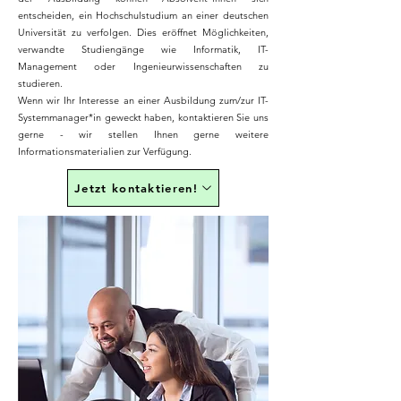
entscheiden, ein Hochschulstudium an einer deutschen
Universität zu verfolgen. Dies eröffnet Möglichkeiten,
verwandte Studiengänge wie Informatik, IT-
Management oder Ingenieurwissenschaften zu
studieren.
Wenn wir Ihr Interesse an einer Ausbildung zum/zur IT-
Systemmanager*in geweckt haben, kontaktieren Sie uns
gerne - wir stellen Ihnen gerne weitere
Informationsmaterialien zur Verfügung.
Jetzt kontaktieren!