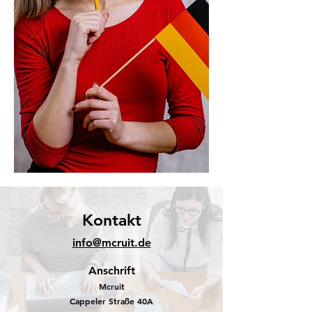
Kontakt
info@mcruit.de
Anschrift
Mcruit
Cappeler Straße 40A