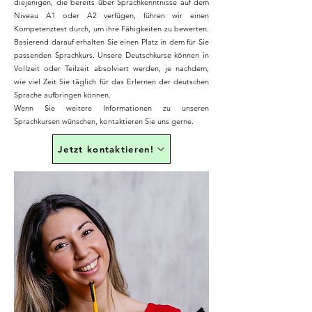
diejenigen, die bereits über Sprachkenntnisse auf dem
Niveau A1 oder A2 verfügen, führen wir einen
Kompetenztest durch, um ihre Fähigkeiten zu bewerten.
Basierend darauf erhalten Sie einen Platz in dem für Sie
passenden Sprachkurs. Unsere Deutschkurse können in
Vollzeit oder Teilzeit absolviert werden, je nachdem,
wie viel Zeit Sie täglich für das Erlernen der deutschen
Sprache aufbringen können.
Wenn Sie weitere Informationen zu unseren
Sprachkursen wünschen, kontaktieren Sie uns gerne.
Jetzt kontaktieren!